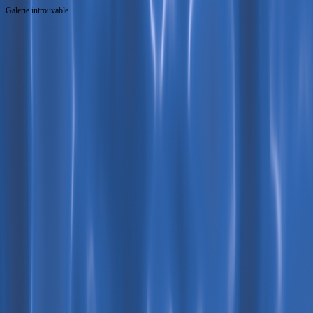
Galerie introuvable.